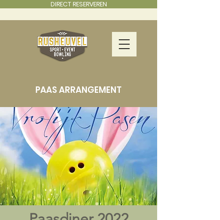
DIRECT RESERVEREN
PAAS ARRANGEMENT
Paasdiner 2022