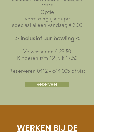
*****
Optie
Verrassing ijscoupe
speciaal alleen vandaag € 3,00
> inclusief uur bowling <
Volwassenen € 29,50
Kinderen t/m 12 jr. € 17,50
Reserveren
0412 - 644 005
of via:
Reserveer
WERKEN BIJ DE