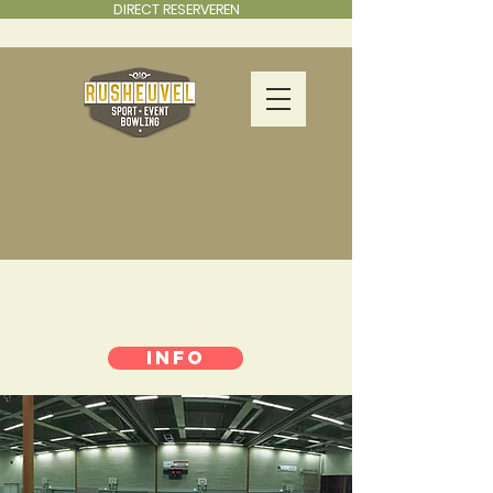
DIRECT RESERVEREN
INFO