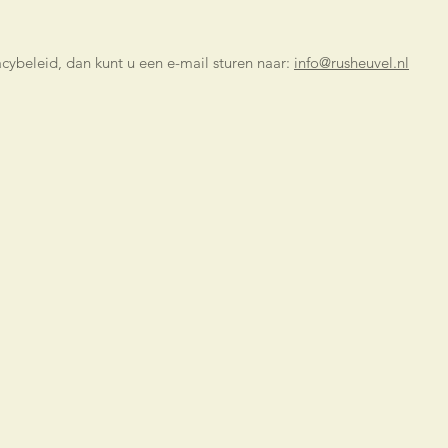
acybeleid, dan kunt u een e-mail sturen naar:
info@rusheuvel.nl