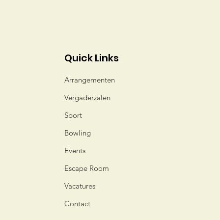
Quick Links
Arrangementen
Vergaderzalen
Sport
Bowling
Events
Escape Room
Vacatures
Contact