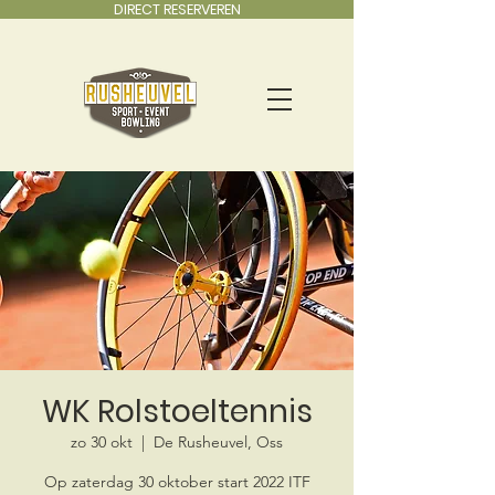
DIRECT RESERVEREN
WK Rolstoeltennis
zo 30 okt
  |  
De Rusheuvel, Oss
Op zaterdag 30 oktober start 2022 ITF