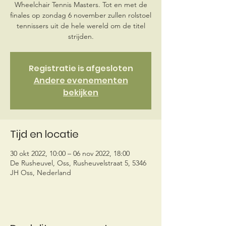
Wheelchair Tennis Masters. Tot en met de
finales op zondag 6 november zullen rolstoel
tennissers uit de hele wereld om de titel
strijden.
Registratie is afgesloten
Andere evenementen
bekijken
Tijd en locatie
30 okt 2022, 10:00 – 06 nov 2022, 18:00
De Rusheuvel, Oss, Rusheuvelstraat 5, 5346
JH Oss, Nederland