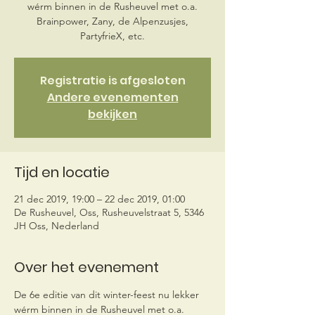
wérm binnen in de Rusheuvel met o.a.
Brainpower, Zany, de Alpenzusjes,
PartyfrieX, etc.
Registratie is afgesloten
Andere evenementen
bekijken
Tijd en locatie
21 dec 2019, 19:00 – 22 dec 2019, 01:00
De Rusheuvel, Oss, Rusheuvelstraat 5, 5346
JH Oss, Nederland
Over het evenement
De 6e editie van dit winter-feest nu lekker 
wérm binnen in de Rusheuvel met o.a. 