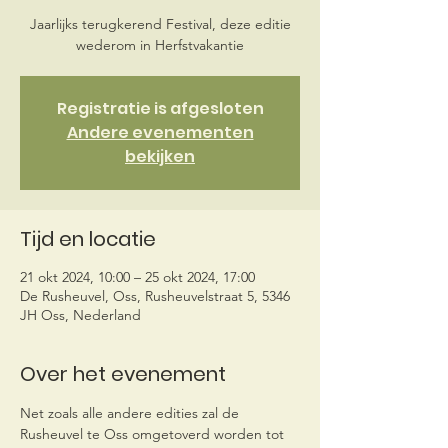
Jaarlijks terugkerend Festival, deze editie
wederom in Herfstvakantie
Registratie is afgesloten
Andere evenementen
bekijken
Tijd en locatie
21 okt 2024, 10:00 – 25 okt 2024, 17:00
De Rusheuvel, Oss, Rusheuvelstraat 5, 5346
JH Oss, Nederland
Over het evenement
Net zoals alle andere edities zal de 
Rusheuvel te Oss omgetoverd worden tot 