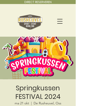
DIRECT RESERVEREN
Springkussen
FESTIVAL 2024
ma 21 okt
  |  
De Rusheuvel, Oss