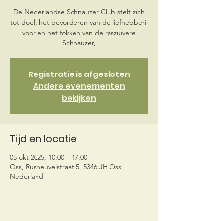
De Nederlandse Schnauzer Club stelt zich
tot doel, het bevorderen van de liefhebberij
voor en het fokken van de raszuivere
Schnauzer,
Registratie is afgesloten
Andere evenementen
bekijken
Tijd en locatie
05 okt 2025, 10:00 – 17:00
Oss, Rusheuvelstraat 5, 5346 JH Oss,
Nederland