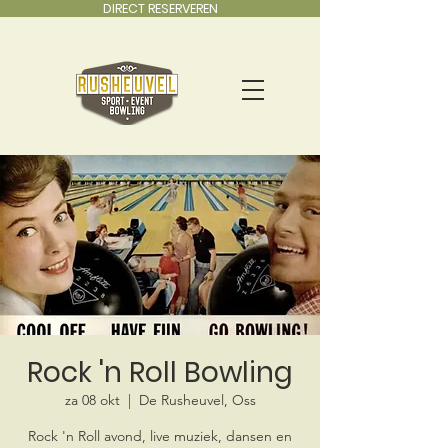
DIRECT RESERVEREN
Rock 'n Roll Bowling
za 08 okt
  |  
De Rusheuvel, Oss
Rock 'n Roll avond, live muziek, dansen en