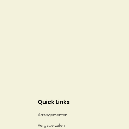
Quick Links
Arrangementen
Vergaderzalen