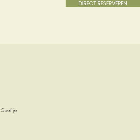
DIRECT RESERVEREN
Contact
Vacature
 Geef je