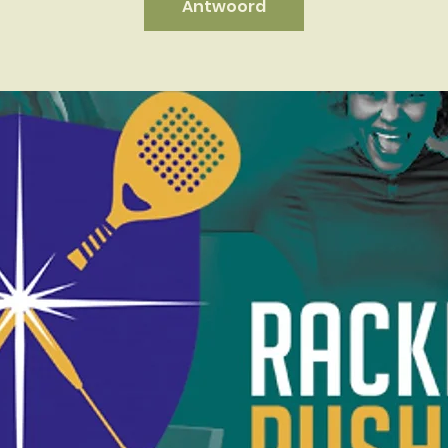
Antwoord