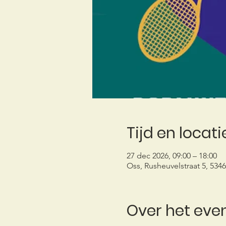
Tijd en locati
27 dec 2026, 09:00 – 18:00
Oss, Rusheuvelstraat 5, 534
Over het ev