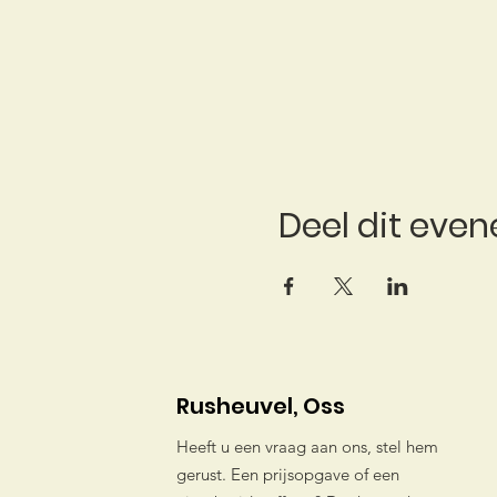
Deel dit eve
Rusheuvel, Oss
Heeft u een vraag aan ons, stel hem
gerust. Een prijsopgave of een