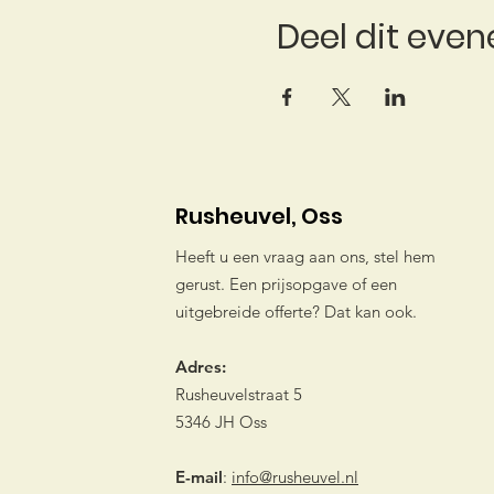
Deel dit eve
Rusheuvel, Oss
Heeft u een vraag aan ons, stel hem
gerust. Een prijsopgave of een
uitgebreide offerte? Dat kan ook.
Adres:
Rusheuvelstraat 5
5346 JH Oss
E-mail
:
info@rusheuvel.nl