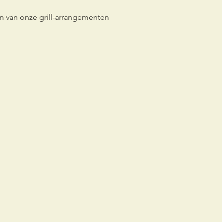
n van onze grill-arrangementen