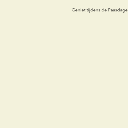
Geniet tijdens de Paasdage