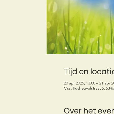
Tijd en locati
20 apr 2025, 13:00 – 21 apr 2
Oss, Rusheuvelstraat 5, 534
Over het ev