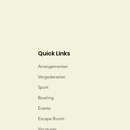
Quick Links
Arrangementen
Vergaderzalen
Sport
Bowling
Events
Escape Room
Vacatures