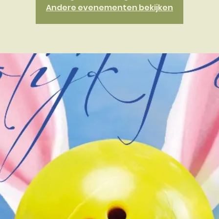
Andere evenementen bekijken