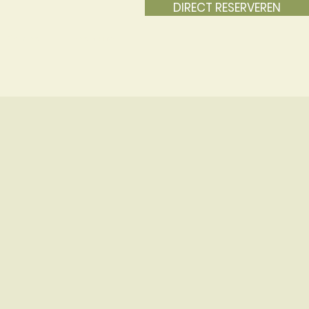
DIRECT RESERVEREN
Contact
Vacature