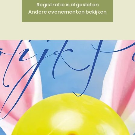
Registratie is afgesloten
Andere evenementen bekijken