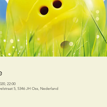
e
020, 22:00
elstraat 5, 5346 JH Oss, Nederland