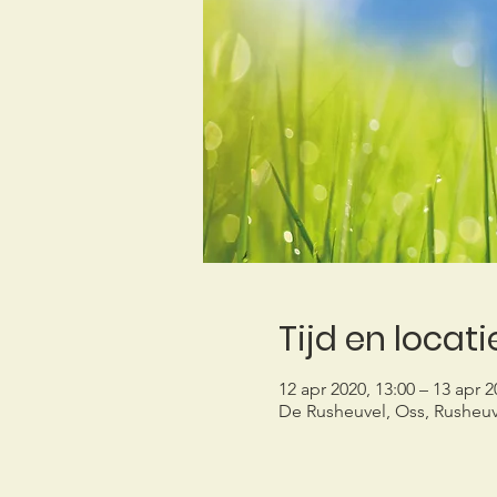
Tijd en locati
12 apr 2020, 13:00 – 13 apr 2
De Rusheuvel, Oss, Rusheuv