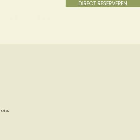
DIRECT RESERVEREN
Contact
Vacature
 ons