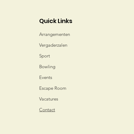
Quick Links
Arrangementen
Vergaderzalen
Sport
Bowling
Events
Escape Room
Vacatures
Contact