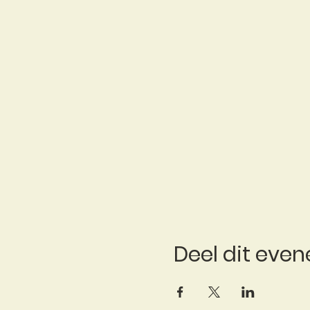
Deel dit eve