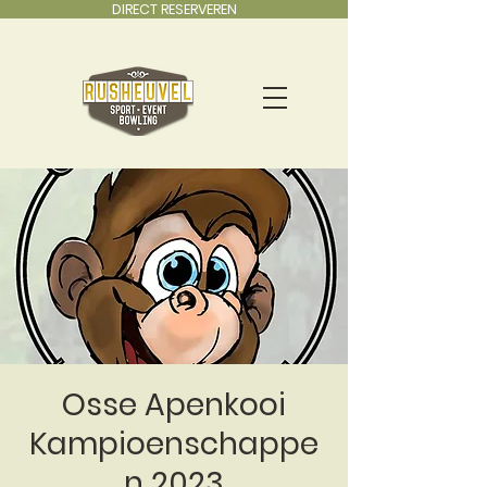
DIRECT RESERVEREN
Osse Apenkooi
Kampioenschappe
n 2023