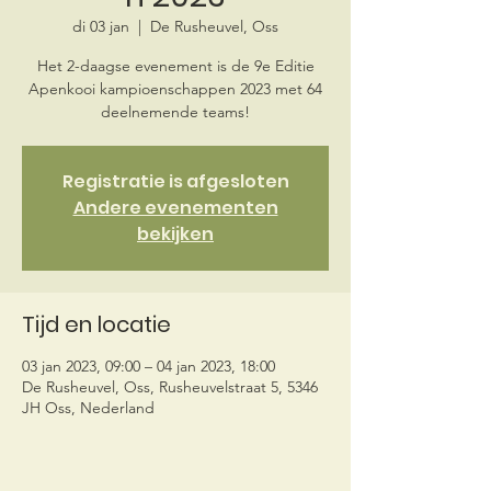
di 03 jan
  |  
De Rusheuvel, Oss
Het 2-daagse evenement is de 9e Editie
Apenkooi kampioenschappen 2023 met 64
deelnemende teams!
Registratie is afgesloten
Andere evenementen
bekijken
Tijd en locatie
03 jan 2023, 09:00 – 04 jan 2023, 18:00
De Rusheuvel, Oss, Rusheuvelstraat 5, 5346
JH Oss, Nederland