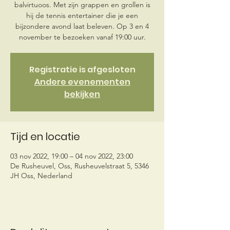
balvirtuoos. Met zijn grappen en grollen is
hij de tennis entertainer die je een
bijzondere avond laat beleven. Op 3 en 4
november te bezoeken vanaf 19:00 uur.
Registratie is afgesloten
Andere evenementen
bekijken
Tijd en locatie
03 nov 2022, 19:00 – 04 nov 2022, 23:00
De Rusheuvel, Oss, Rusheuvelstraat 5, 5346
JH Oss, Nederland