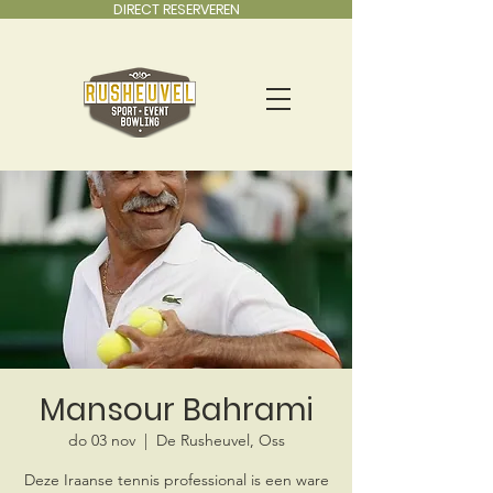
DIRECT RESERVEREN
Mansour Bahrami
do 03 nov
  |  
De Rusheuvel, Oss
Deze Iraanse tennis professional is een ware