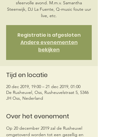
sfeervolle avond. M.m.v. Samantha
Steenwijk, DJ La Fuente, Q-music foute uur
live, etc.
Registratie is afgesloten
Andere evenementen
bekijken
Tijd en locatie
20 dec 2019, 19:00 – 21 dec 2019, 01:00
De Rusheuvel, Oss, Rusheuvelstraat 5, 5346
JH Oss, Nederland
Over het evenement
Op 20 december 2019 zal de Rusheuvel 
omgetoverd worden tot een gezellig en 