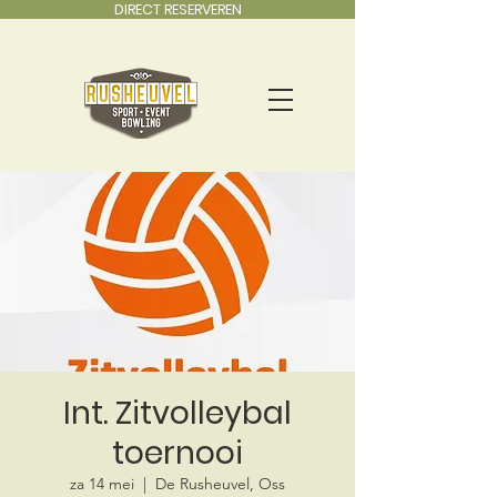
DIRECT RESERVEREN
Int. Zitvolleybal
toernooi
za 14 mei
  |  
De Rusheuvel, Oss