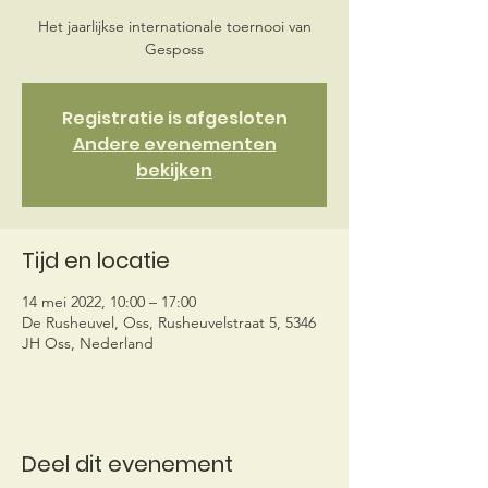
Het jaarlijkse internationale toernooi van
Gesposs
Registratie is afgesloten
Andere evenementen
bekijken
Tijd en locatie
14 mei 2022, 10:00 – 17:00
De Rusheuvel, Oss, Rusheuvelstraat 5, 5346
JH Oss, Nederland
Deel dit evenement