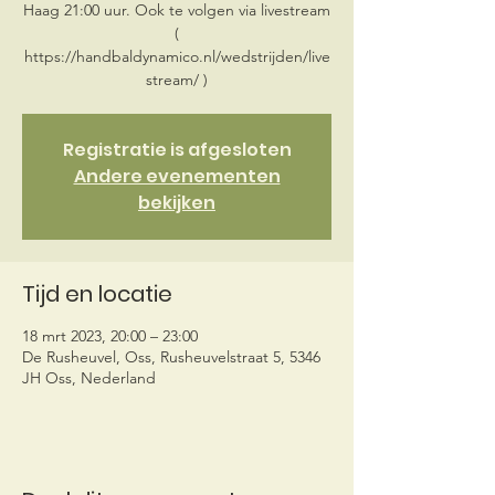
Haag 21:00 uur. Ook te volgen via livestream
(
https://handbaldynamico.nl/wedstrijden/live
stream/ )
Registratie is afgesloten
Andere evenementen
bekijken
Tijd en locatie
18 mrt 2023, 20:00 – 23:00
De Rusheuvel, Oss, Rusheuvelstraat 5, 5346
JH Oss, Nederland