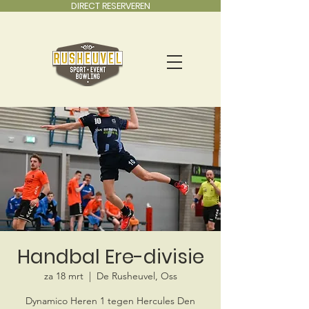
DIRECT RESERVEREN
Handbal Ere-divisie
za 18 mrt
  |  
De Rusheuvel, Oss
Dynamico Heren 1 tegen Hercules Den