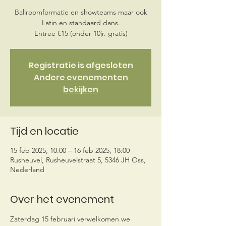
Ballroomformatie en showteams maar ook
Latin en standaard dans.
Entree €15 (onder 10jr. gratis)
Registratie is afgesloten
Andere evenementen
bekijken
Tijd en locatie
15 feb 2025, 10:00 – 16 feb 2025, 18:00
Rusheuvel, Rusheuvelstraat 5, 5346 JH Oss,
Nederland
Over het evenement
Zaterdag 15 februari verwelkomen we 