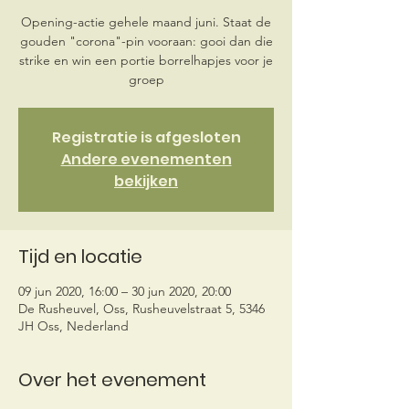
Opening-actie gehele maand juni. Staat de
gouden "corona"-pin vooraan: gooi dan die
strike en win een portie borrelhapjes voor je
groep
Registratie is afgesloten
Andere evenementen
bekijken
Tijd en locatie
09 jun 2020, 16:00 – 30 jun 2020, 20:00
De Rusheuvel, Oss, Rusheuvelstraat 5, 5346
JH Oss, Nederland
Over het evenement