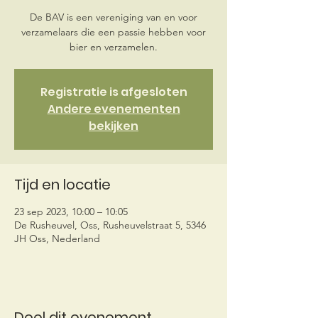
De BAV is een vereniging van en voor
verzamelaars die een passie hebben voor
Registratie is afgesloten
Andere evenementen
bekijken
Tijd en locatie
23 sep 2023, 10:00 – 10:05
De Rusheuvel, Oss, Rusheuvelstraat 5, 5346
JH Oss, Nederland
Deel dit evenement