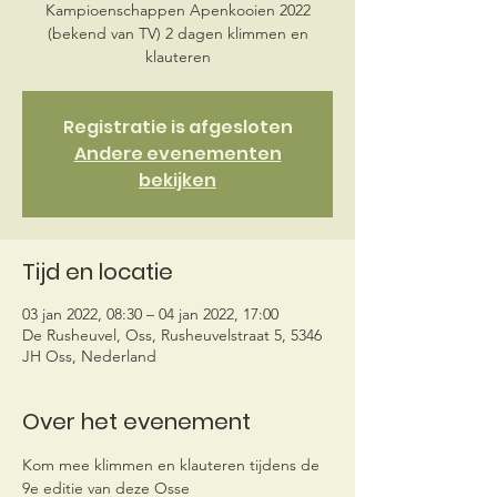
Kampioenschappen Apenkooien 2022
(bekend van TV) 2 dagen klimmen en
klauteren
Registratie is afgesloten
Andere evenementen
bekijken
Tijd en locatie
03 jan 2022, 08:30 – 04 jan 2022, 17:00
De Rusheuvel, Oss, Rusheuvelstraat 5, 5346
JH Oss, Nederland
Over het evenement
Kom mee klimmen en klauteren tijdens de 
9e editie van deze Osse 