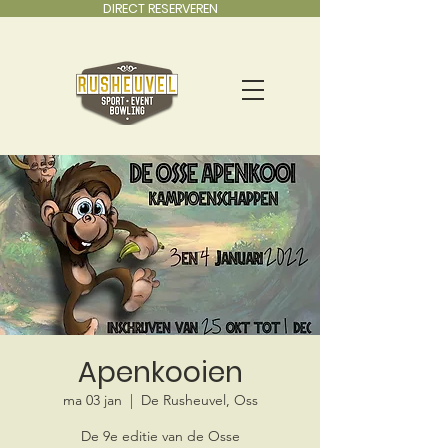
DIRECT RESERVEREN
Apenkooien
ma 03 jan
  |  
De Rusheuvel, Oss
De 9e editie van de Osse